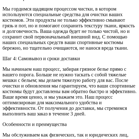
Мы гордимся щадящим процессом чистки, в котором
используются специальные средства для очистки ваших
костюмов. Эти продукты не только эффективно смывают
грязь и пот, но и помогают сохранить текстуру ткани, яркость
и долговечность. Ваша одежда будет не только чистой, но и
сохранит свой первоначальный внешний вид. С помощью
наших специальных средств ваши спортивные костюмы
бережно, но тщательно очищаются, не нанося вреда ткани.
Шаг 4: Самовывоз и сроки доставки
Мы начинаем наш процесс, забирая грязное белье прямо с
вашего порога. Больше не нужно таскать с собой тяжелые
мешки с бельем; мы делаем тяжелую работу для вас. После
очистки и обновления мы гарантируем, что ваши спортивные
костюмы будут доставлены вам обратно быстро и эффективно.
Ваше время ценно, и мы уважаем это. Наш процесс
оптимизирован для максимального удобства и
эффективности. От получения до доставки, мы стремимся
выполнить ваш заказ в течение 3 дней.
Особенности и преимущества
Мы обслуживаем как физических, так и юридических лиц,