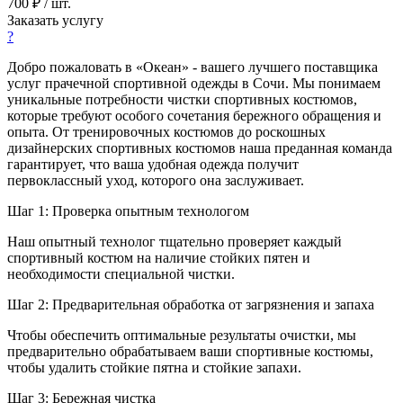
700 ₽ / шт.
Заказать услугу
?
Добро пожаловать в «Океан» - вашего лучшего поставщика
услуг прачечной спортивной одежды в Сочи. Мы понимаем
уникальные потребности чистки спортивных костюмов,
которые требуют особого сочетания бережного обращения и
опыта. От тренировочных костюмов до роскошных
дизайнерских спортивных костюмов наша преданная команда
гарантирует, что ваша удобная одежда получит
первоклассный уход, которого она заслуживает.
Шаг 1: Проверка опытным технологом
Наш опытный технолог тщательно проверяет каждый
спортивный костюм на наличие стойких пятен и
необходимости специальной чистки.
Шаг 2: Предварительная обработка от загрязнения и запаха
Чтобы обеспечить оптимальные результаты очистки, мы
предварительно обрабатываем ваши спортивные костюмы,
чтобы удалить стойкие пятна и стойкие запахи.
Шаг 3: Бережная чистка