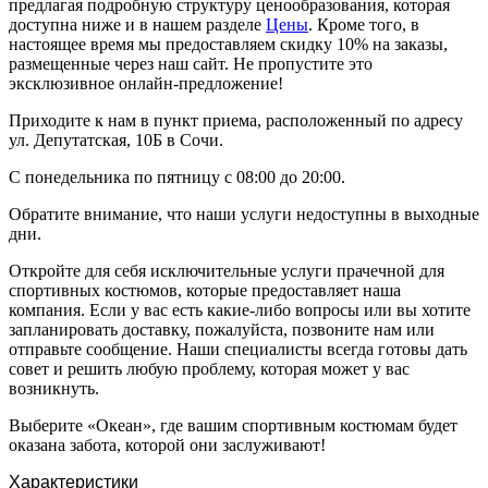
предлагая подробную структуру ценообразования, которая
доступна ниже и в нашем разделе
Цены
. Кроме того, в
настоящее время мы предоставляем скидку 10% на заказы,
размещенные через наш сайт. Не пропустите это
эксклюзивное онлайн-предложение!
Приходите к нам в пункт приема, расположенный по адресу
ул. Депутатская, 10Б в Сочи.
С понедельника по пятницу с 08:00 до 20:00.
Обратите внимание, что наши услуги недоступны в выходные
дни.
Откройте для себя исключительные услуги прачечной для
спортивных костюмов, которые предоставляет наша
компания. Если у вас есть какие-либо вопросы или вы хотите
запланировать доставку, пожалуйста, позвоните нам или
отправьте сообщение. Наши специалисты всегда готовы дать
совет и решить любую проблему, которая может у вас
возникнуть.
Выберите «Океан», где вашим спортивным костюмам будет
оказана забота, которой они заслуживают!
Характеристики