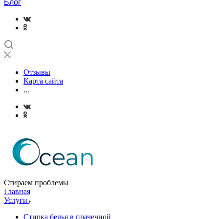
Блог
Отзывы
Карта сайта
...
Стираем проблемы
Главная
Услуги
Стирка белья в прачечной