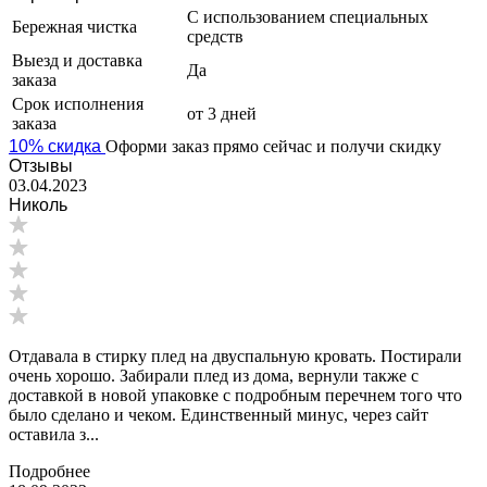
С использованием специальных
Бережная чистка
средств
Выезд и доставка
Да
заказа
Срок исполнения
от 3 дней
заказа
10% скидка
Оформи заказ прямо сейчас и получи скидку
Отзывы
03.04.2023
Николь
Отдавала в стирку плед на двуспальную кровать. Постирали
очень хорошо. Забирали плед из дома, вернули также с
доставкой в новой упаковке с подробным перечнем того что
было сделано и чеком. Единственный минус, через сайт
оставила з...
Подробнее