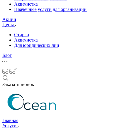
Аквачистка
Прачечные услуги для организаций
Акции
Цены
Стирка
Аквачистка
Для юридических лиц
Блог
Заказать звонок
Главная
Услуги