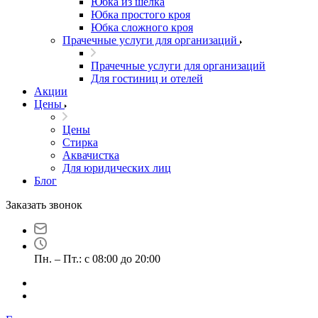
Юбка из шелка
Юбка простого кроя
Юбка сложного кроя
Прачечные услуги для организаций
Прачечные услуги для организаций
Для гостиниц и отелей
Акции
Цены
Цены
Стирка
Аквачистка
Для юридических лиц
Блог
Заказать звонок
Пн. – Пт.: с 08:00 до 20:00