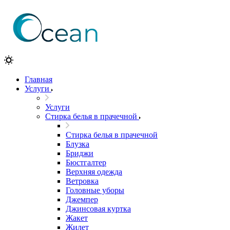
Главная
Услуги
Услуги
Стирка белья в прачечной
Стирка белья в прачечной
Блузка
Бриджи
Бюстгалтер
Верхняя одежда
Ветровка
Головные уборы
Джемпер
Джинсовая куртка
Жакет
Жилет