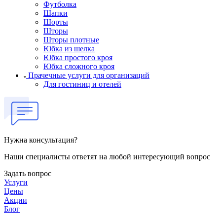
Футболка
Шапки
Шорты
Шторы
Шторы плотные
Юбка из шелка
Юбка простого кроя
Юбка сложного кроя
Прачечные услуги для организаций
Для гостиниц и отелей
Нужна консультация?
Наши специалисты ответят на любой интересующий вопрос
Задать вопрос
Услуги
Цены
Акции
Блог