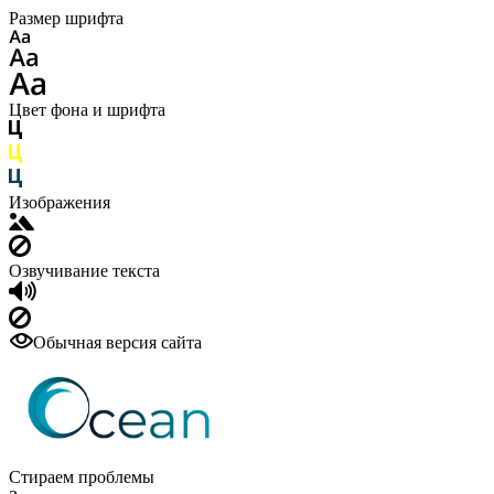
Размер шрифта
Цвет фона и шрифта
Изображения
Озвучивание текста
Обычная версия сайта
Стираем проблемы