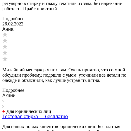
регулярно в стирку и глажу текстиль из зала. Без нареканий
работают. Прайс приятный.
Подробнее
26.02.2022
Анна
Милейший менеджер у них там. Очень приятно, что со мной
обсудили проблему, подошли с умом: уточнили все детали по
одежде и объяснили, как лучше устранять пятна.
Подробнее
Акции
Для юридических лиц
Тестовая стирка — бесплатно
Для наших новых клиентов юридических лиц. Бесплатная