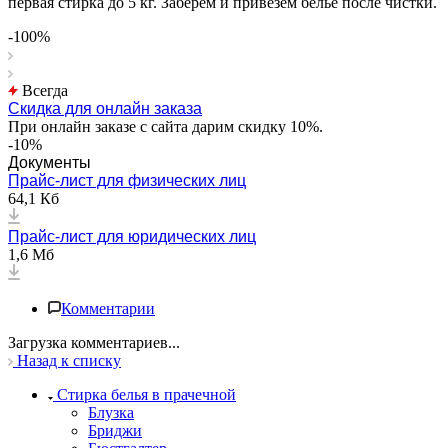
первая стирка до 5 кг. Заберем и привезем бельё после чистки.
-100%
Всегда
Скидка для онлайн заказа
При онлайн заказе с сайта дарим скидку 10%.
-10%
Документы
Прайс-лист для физических лиц
64,1 Кб
Прайс-лист для юридических лиц
1,6 Мб
Комментарии
Загрузка комментариев...
Назад к списку
Стирка белья в прачечной
Блузка
Бриджи