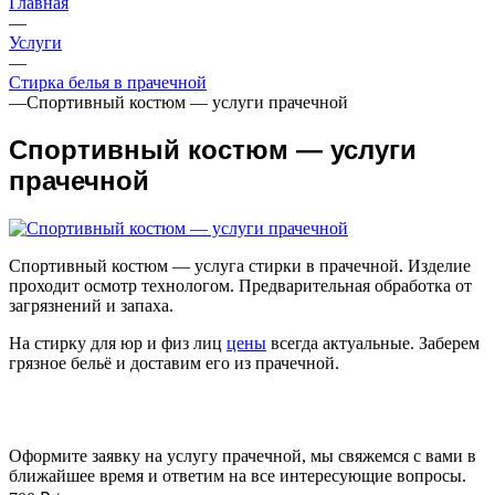
Главная
—
Услуги
—
Стирка белья в прачечной
—
Спортивный костюм — услуги прачечной
Спортивный костюм — услуги
прачечной
Спортивный костюм — услуга стирки в прачечной. Изделие
проходит осмотр технологом. Предварительная обработка от
загрязнений и запаха.
На стирку для юр и физ лиц
цены
всегда актуальные. Заберем
грязное бельё и доставим его из прачечной.
Оформите заявку на услугу прачечной, мы свяжемся с вами в
ближайшее время и ответим на все интересующие вопросы.